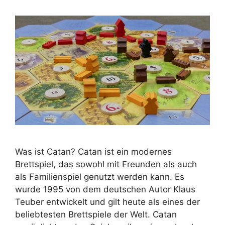
Was ist Catan? Catan ist ein modernes
Brettspiel, das sowohl mit Freunden als auch
als Familienspiel genutzt werden kann. Es
wurde 1995 von dem deutschen Autor Klaus
Teuber entwickelt und gilt heute als eines der
beliebtesten Brettspiele der Welt. Catan