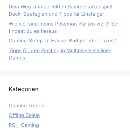
Dein Weg zum perfekten Sammelkartenspiel-
Deck: Strategien und Tipps für Einsteiger
Wie viel sind meine Pokemon-Karten wert? So
findest du es heraus
Gaming-Setup zu Hause: Budget oder Luxus?
Tipps für den Einstieg in Multiplayer-Online-
Games
Kategorien
Gaming Trends
Offline Spiele
PC – Gaming